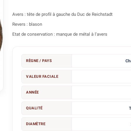
Avers : tête de profil à gauche du Duc de Reichstadt
Revers : blason
Etat de conservation : manque de métal à l'avers
RÈGNE / PAYS
Ch
VALEUR FACIALE

ANNÉE
QUALITÉ
DIAMÈTRE