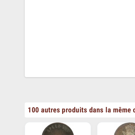
100 autres produits dans la même c