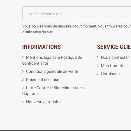
Vous pouvez vous désinscrire à tout moment. Vous trouverez pour 
d'utilisation du site.
INFORMATIONS
SERVICE CLI
Mentions légales & Politique de
Nous contacter
confidentialité
Mon Compte
Conditions générale de vente
Livraisons
Paiement sécurisé
Lutte Contre le Blanchiment des
Capitaux
Nouveaux produits