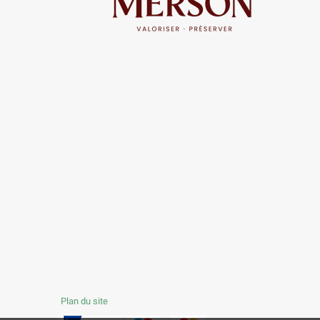
Plan du site