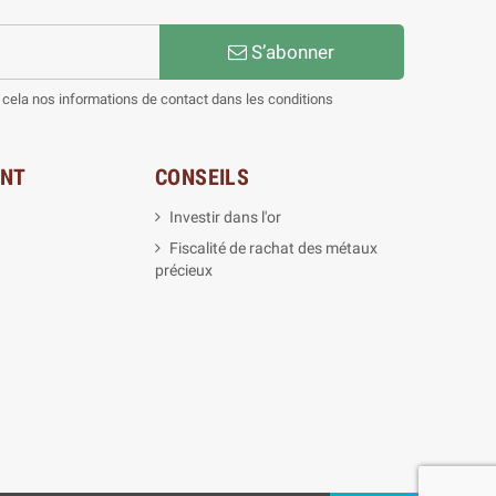
S’abonner
cela nos informations de contact dans les conditions
ENT
CONSEILS
Investir dans l'or
Fiscalité de rachat des métaux
précieux