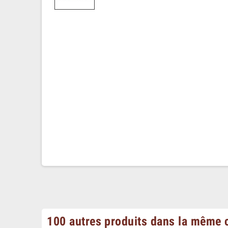
100 autres produits dans la même c