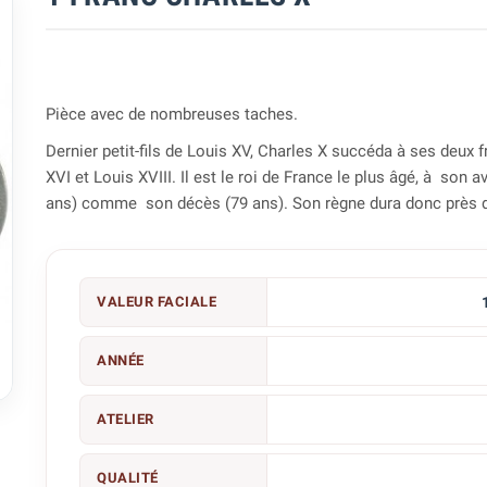
Pièce avec de nombreuses taches.
Dernier petit-fils de Louis XV, Charles X succéda à ses deux f
XVI et Louis XVIII. Il est le roi de France le plus âgé, à son
ans) comme son décès (79 ans). Son règne dura donc près 
VALEUR FACIALE
ANNÉE

ATELIER
QUALITÉ