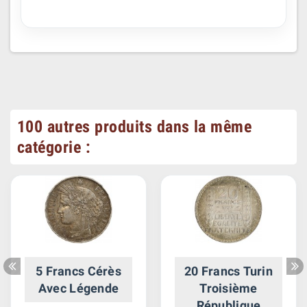
100 autres produits dans la même
catégorie :
5 Francs Cérès
20 Francs Turin
Avec Légende
Troisième
République