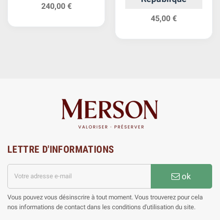
240,00 €
45,00 €
LETTRE D'INFORMATIONS
ok
Vous pouvez vous désinscrire à tout moment. Vous trouverez pour cela
nos informations de contact dans les conditions d'utilisation du site.