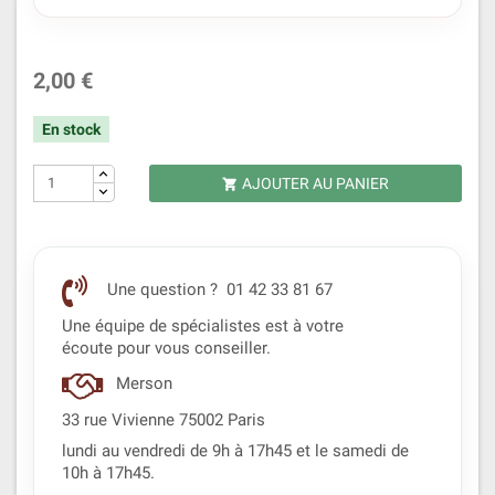
2,00 €
En stock
AJOUTER AU PANIER

Une question ? 01 42 33 81 67
Une équipe de spécialistes est à votre
écoute pour vous conseiller.
Merson
33 rue Vivienne 75002 Paris
lundi au vendredi de 9h à 17h45 et le samedi de
10h à 17h45.