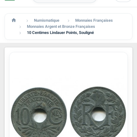

Numismatique
Monnaies Françaises


Monnaies Argent et Bronze Françaises

10 Centimes Lindauer Points, Souligné
