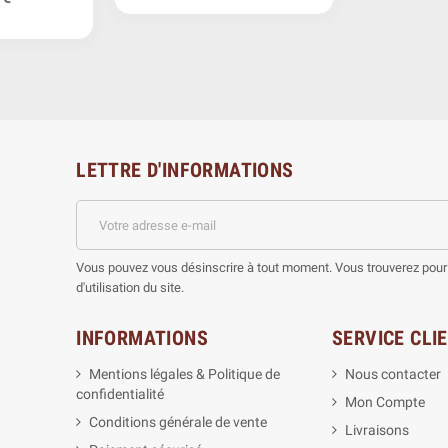
LETTRE D'INFORMATIONS
Vous pouvez vous désinscrire à tout moment. Vous trouverez pour 
d'utilisation du site.
INFORMATIONS
SERVICE CLI
Mentions légales & Politique de
Nous contacter
confidentialité
Mon Compte
Conditions générale de vente
Livraisons