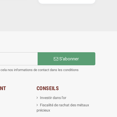
S’abonner
cela nos informations de contact dans les conditions
ENT
CONSEILS
Investir dans l'or
Fiscalité de rachat des métaux
précieux