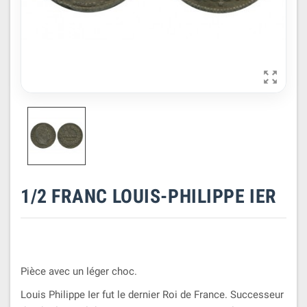

1/2 FRANC LOUIS-PHILIPPE IER
Pièce avec un léger choc.
Louis Philippe Ier fut le dernier Roi de France. Successeur