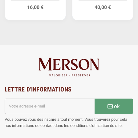
République
16,00 €
40,00 €
LETTRE D'INFORMATIONS
ok
Vous pouvez vous désinscrire à tout moment. Vous trouverez pour cela
nos informations de contact dans les conditions d'utilisation du site.