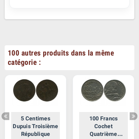
100 autres produits dans la même
catégorie :
5 Centimes
100 Francs
Dupuis Troisième
Cochet
République
Quatrième