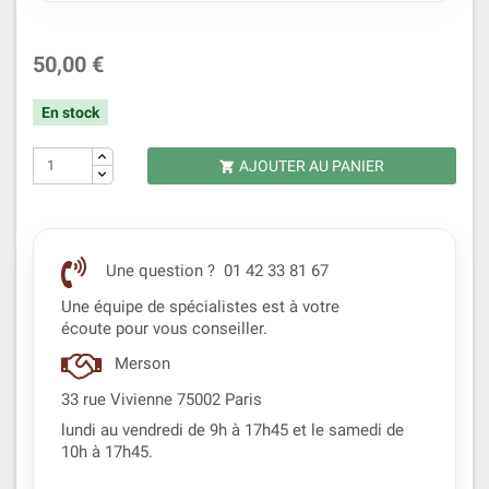
50,00 €
En stock
AJOUTER AU PANIER

Une question ? 01 42 33 81 67
Une équipe de spécialistes est à votre
écoute pour vous conseiller.
Merson
33 rue Vivienne 75002 Paris
lundi au vendredi de 9h à 17h45 et le samedi de
10h à 17h45.