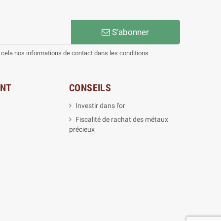
S’abonner
cela nos informations de contact dans les conditions
ENT
CONSEILS
Investir dans l'or
Fiscalité de rachat des métaux
précieux