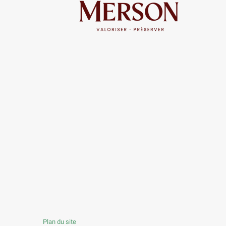
Plan du site