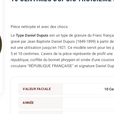
Pièce nettoyée et avec des chocs.
Le
Type Daniel Dupuis
est un type de gravure du Franc frança
gravé par Jean Baptiste Daniel Dupuis (1849-1899) à partir de
eut une utilisation jusqu'en 1921. Ce modèle servit pour les 
5 et 10 centimes. L'avers de la pièce représente de profil une 
république, coiffée du bonnet phrygien et ornée d'une couron
circulaire "RÉPUBLIQUE FRANÇAISE" et signature Daniel Dup

VALEUR FACIALE
10 Ce
ANNÉE