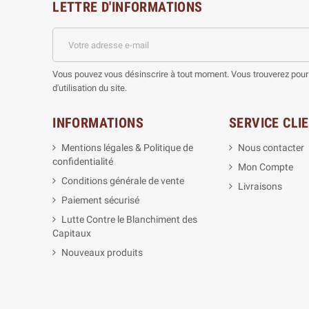
LETTRE D'INFORMATIONS
Vous pouvez vous désinscrire à tout moment. Vous trouverez pour 
d'utilisation du site.
INFORMATIONS
SERVICE CLI
Mentions légales & Politique de
Nous contacter
confidentialité
Mon Compte
Conditions générale de vente
Livraisons
Paiement sécurisé
Lutte Contre le Blanchiment des
Capitaux
Nouveaux produits