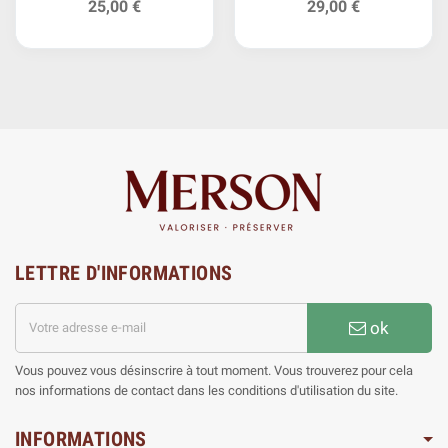
25,00 €
29,00 €
LETTRE D'INFORMATIONS
ok
Vous pouvez vous désinscrire à tout moment. Vous trouverez pour cela
nos informations de contact dans les conditions d'utilisation du site.
INFORMATIONS