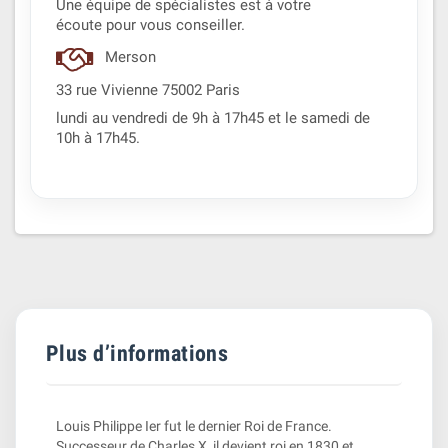
Une équipe de spécialistes est à votre
écoute pour vous conseiller.
Merson
33 rue Vivienne 75002 Paris
lundi au vendredi de 9h à 17h45 et le samedi de
10h à 17h45.
Plus d’informations
Louis Philippe Ier fut le dernier Roi de France.
Successeur de Charles X, il devient roi en 1830 et