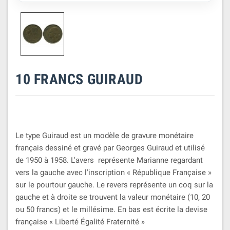
10 FRANCS GUIRAUD
Le type Guiraud est un modèle de gravure monétaire
français dessiné et gravé par Georges Guiraud
et utilisé
de 1950 à 1958. L'avers représente Marianne regardant
vers la gauche avec l'inscription « République Française »
sur le pourtour gauche. Le revers représente un coq sur la
gauche et à droite se trouvent la valeur monétaire (10, 20
ou 50 francs) et le millésime. En bas est écrite la devise
française « Liberté Égalité Fraternité »