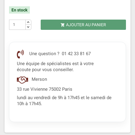
En stock
AJOUTER AU PANIER

Une question ? 01 42 33 81 67
Une équipe de spécialistes est à votre
écoute pour vous conseiller.
Merson
33 rue Vivienne 75002 Paris
lundi au vendredi de 9h à 17h45 et le samedi de
10h à 17h45.