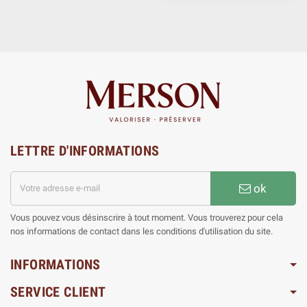
LETTRE D'INFORMATIONS
ok
Vous pouvez vous désinscrire à tout moment. Vous trouverez pour cela
nos informations de contact dans les conditions d'utilisation du site.
INFORMATIONS
SERVICE CLIENT