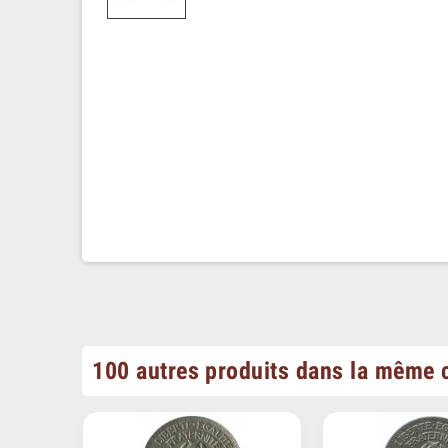
100 autres produits dans la même c