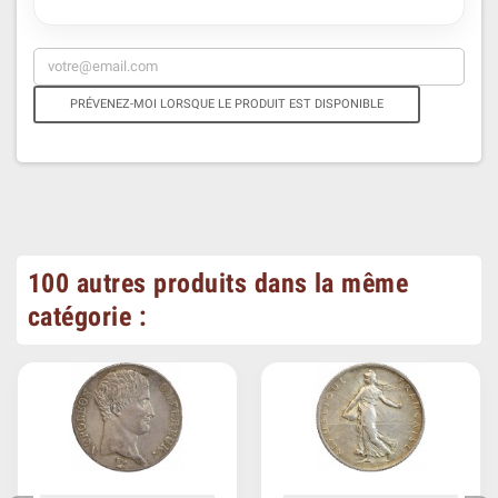
PRÉVENEZ-MOI LORSQUE LE PRODUIT EST DISPONIBLE
100 autres produits dans la même
catégorie :