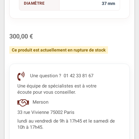
DIAMÈTRE
37 mm
300,00 €
Ce produit est actuellement en rupture de stock
Une question ? 01 42 33 81 67
Une équipe de spécialistes est à votre
écoute pour vous conseiller.
Merson
33 rue Vivienne 75002 Paris
lundi au vendredi de 9h à 17h45 et le samedi de
10h à 17h45.