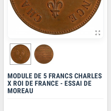

MODULE DE 5 FRANCS CHARLES
X ROI DE FRANCE - ESSAI DE
MOREAU