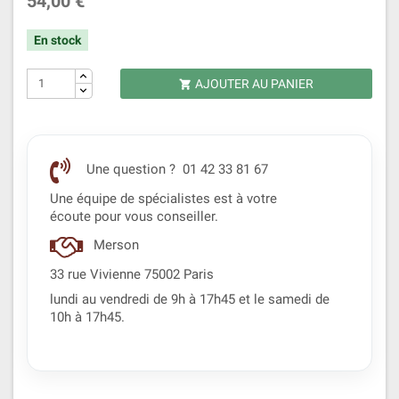
54,00 €
En stock
AJOUTER AU PANIER

Une question ? 01 42 33 81 67
Une équipe de spécialistes est à votre
écoute pour vous conseiller.
Merson
33 rue Vivienne 75002 Paris
lundi au vendredi de 9h à 17h45 et le samedi de
10h à 17h45.