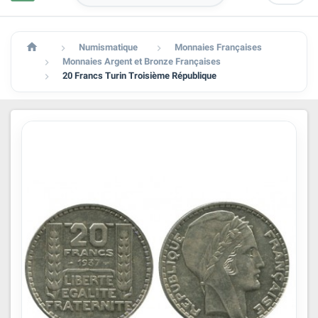

Numismatique
Monnaies Françaises


Monnaies Argent et Bronze Françaises

20 Francs Turin Troisième République
