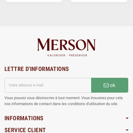
LETTRE D'INFORMATIONS
ok
Vous pouvez vous désinscrire à tout moment. Vous trouverez pour cela
nos informations de contact dans les conditions d'utilisation du site.
INFORMATIONS
SERVICE CLIENT