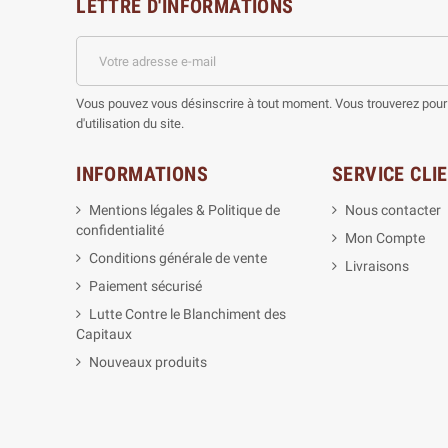
LETTRE D'INFORMATIONS
Vous pouvez vous désinscrire à tout moment. Vous trouverez pour 
d'utilisation du site.
INFORMATIONS
SERVICE CLI
Mentions légales & Politique de
Nous contacter
confidentialité
Mon Compte
Conditions générale de vente
Livraisons
Paiement sécurisé
Lutte Contre le Blanchiment des
Capitaux
Nouveaux produits