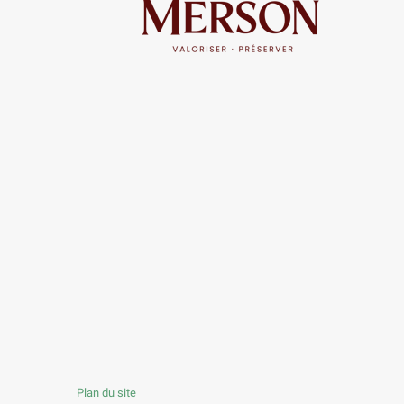
Plan du site