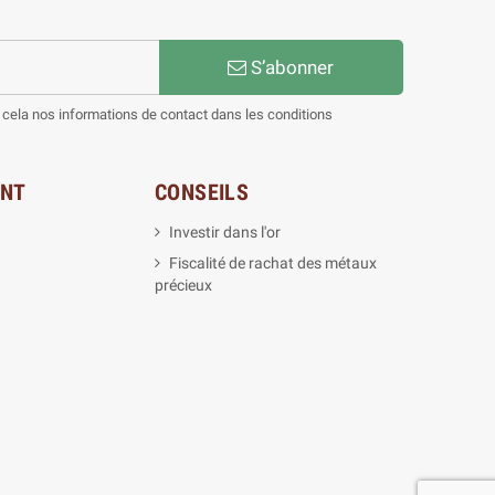
S’abonner
cela nos informations de contact dans les conditions
ENT
CONSEILS
Investir dans l'or
Fiscalité de rachat des métaux
précieux