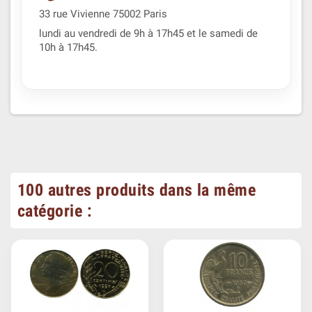
33 rue Vivienne 75002 Paris
lundi au vendredi de 9h à 17h45 et le samedi de
10h à 17h45.
100 autres produits dans la même
catégorie :