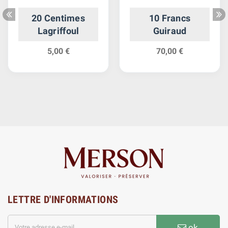
20 Centimes
10 Francs
Lagriffoul
Guiraud
5,00 €
70,00 €
LETTRE D'INFORMATIONS
ok