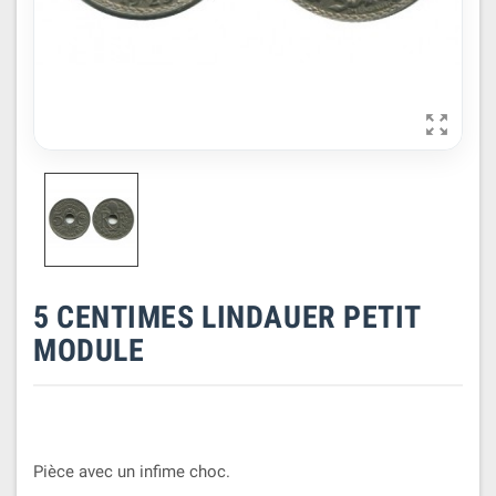

5 CENTIMES LINDAUER PETIT
MODULE
Pièce avec un infime choc.