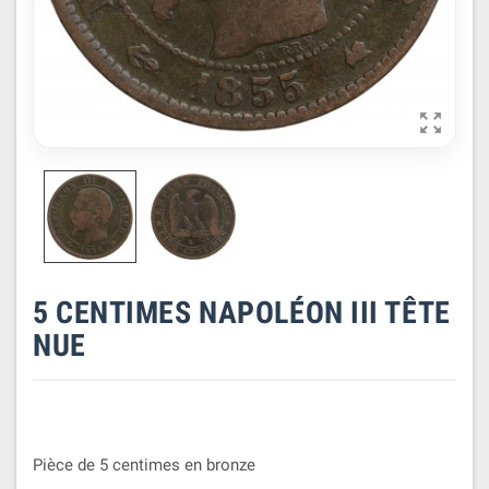

5 CENTIMES NAPOLÉON III TÊTE
NUE
Pièce de 5 centimes en bronze