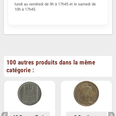
lundi au vendredi de 9h à 17h45 et le samedi de
10h à 17h45.
100 autres produits dans la même
catégorie :