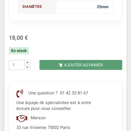
DIAMÈTRE
25mm
18,00 €
En stock
AJOUTER AU PANIER

Une question ? 01 42 33 81 67
Une équipe de spécialistes est à votre
écoute pour vous conseiller.
Merson
33 rue Vivienne 75002 Paris