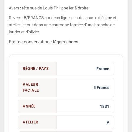
Avers : tête nue de Louis Philippe Ier à droite
Revers : 5/FRANCS sur deux lignes, en-dessous millésime et
atelier, le tout dans une couronne formée d'une branche de
laurier et d'olivier
Etat de conservation : légers chocs
RÈGNE / PAYS
France
VALEUR
5 Francs
FACIALE
ANNÉE
1831
ATELIER
A