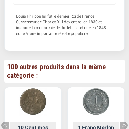
Louis Philippe Ier fut le dernier Roi de France.
Successeur de Charles X, il devient roi en 1830 et
instaure la monarchie de Juillet. Il abdique en 1848
suite à une importante révolte populaire.
100 autres produits dans la même
catégorie :
10 Centimes
1 Franc Morlon