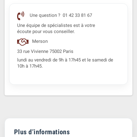
Une question ? 01 42 33 81 67
Une équipe de spécialistes est à votre
écoute pour vous conseiller.
Merson
33 rue Vivienne 75002 Paris
lundi au vendredi de 9h à 17h45 et le samedi de
10h à 17h45.
Plus d’informations