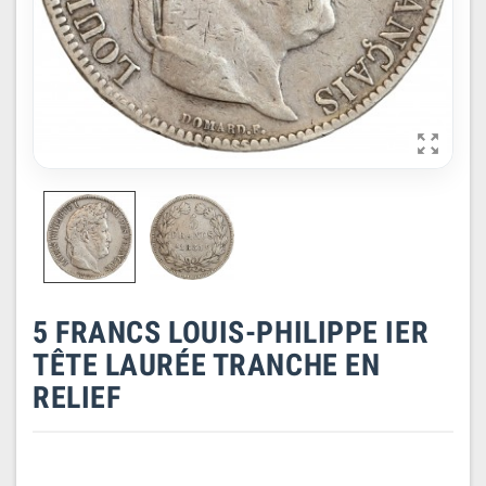

5 FRANCS LOUIS-PHILIPPE IER
TÊTE LAURÉE TRANCHE EN
RELIEF