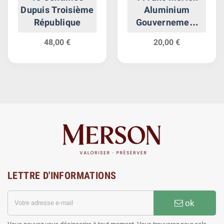
Dupuis Troisième
Aluminium
République
Gouvernement
Provisoire
48,00 €
20,00 €
LETTRE D'INFORMATIONS
ok