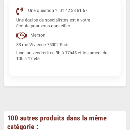
Une question ? 01 42 33 81 67
Une équipe de spécialistes est à votre
écoute pour vous conseiller.
Merson
33 rue Vivienne 75002 Paris
lundi au vendredi de 9h à 17h45 et le samedi de
10h à 17h45.
100 autres produits dans la même
catégorie :