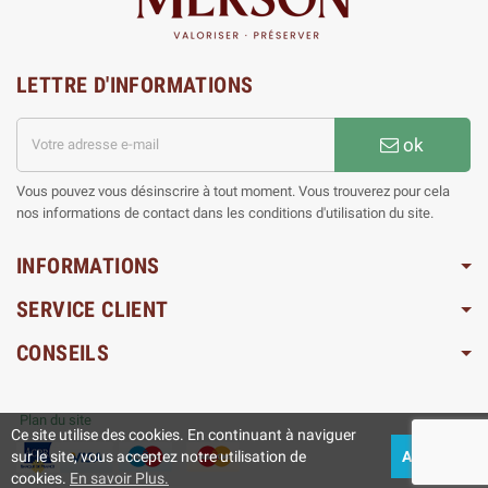
LETTRE D'INFORMATIONS
ok
Vous pouvez vous désinscrire à tout moment. Vous trouverez pour cela
nos informations de contact dans les conditions d'utilisation du site.
INFORMATIONS
SERVICE CLIENT
CONSEILS
Plan du site
Ce site utilise des cookies. En continuant à naviguer
sur le site, vous acceptez notre utilisation de
ACCEPTEZ
cookies.
En savoir Plus.