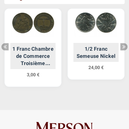
1 Franc Chambre
1/2 Franc
de Commerce
Semeuse Nickel
Troisième
24,00 €
République
3,00 €