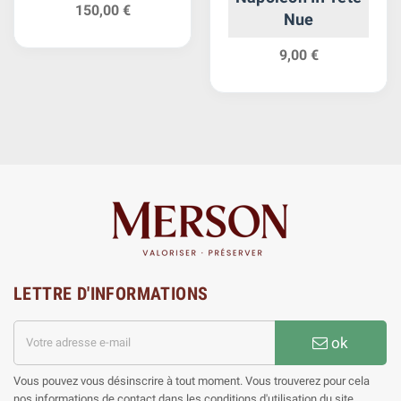
150,00 €
Nue
9,00 €
LETTRE D'INFORMATIONS
ok
Vous pouvez vous désinscrire à tout moment. Vous trouverez pour cela
nos informations de contact dans les conditions d'utilisation du site.