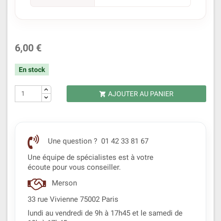
6,00 €
En stock
AJOUTER AU PANIER

Une question ? 01 42 33 81 67
Une équipe de spécialistes est à votre
écoute pour vous conseiller.
Merson
33 rue Vivienne 75002 Paris
lundi au vendredi de 9h à 17h45 et le samedi de