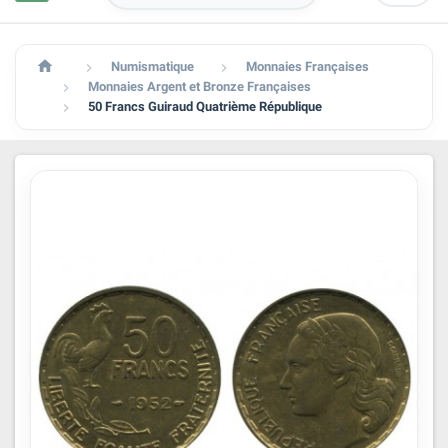

Numismatique
Monnaies Françaises


Monnaies Argent et Bronze Françaises

50 Francs Guiraud Quatrième République
