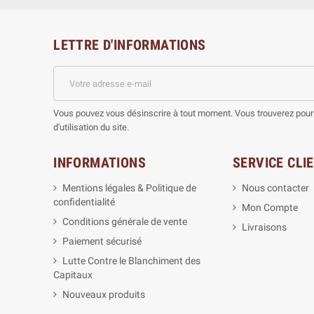
LETTRE D'INFORMATIONS
Vous pouvez vous désinscrire à tout moment. Vous trouverez pour 
d'utilisation du site.
INFORMATIONS
SERVICE CLI
Mentions légales & Politique de
Nous contacter
confidentialité
Mon Compte
Conditions générale de vente
Livraisons
Paiement sécurisé
Lutte Contre le Blanchiment des
Capitaux
Nouveaux produits