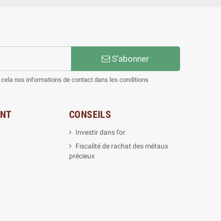
S’abonner
cela nos informations de contact dans les conditions
ENT
CONSEILS
Investir dans l'or
Fiscalité de rachat des métaux
précieux