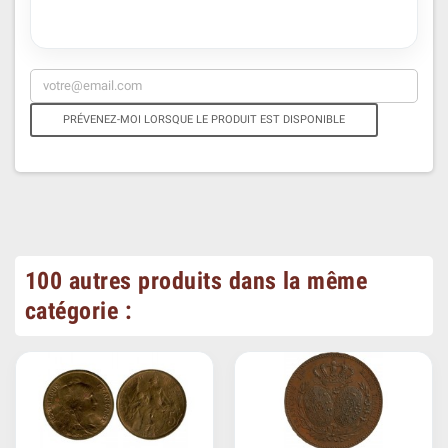
PRÉVENEZ-MOI LORSQUE LE PRODUIT EST DISPONIBLE
100 autres produits dans la même
catégorie :