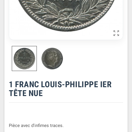

1 FRANC LOUIS-PHILIPPE IER
TÊTE NUE
Pièce avec d'infimes traces.