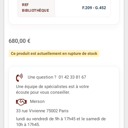
REF
F.209 - G.452
BIBLIOTHÈQUE
680,00 €
Ce produit est actuellement en rupture de stock
Une question ? 01 42 33 81 67
Une équipe de spécialistes est à votre
écoute pour vous conseiller.
Merson
33 rue Vivienne 75002 Paris
lundi au vendredi de 9h à 17h45 et le samedi de
10h à 17h45.