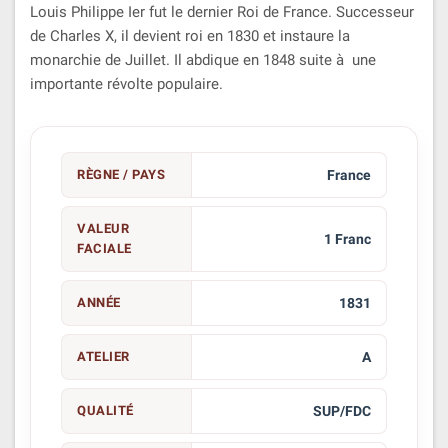
Louis Philippe Ier fut le dernier Roi de France. Successeur
de Charles X, il devient roi en 1830 et instaure la
monarchie de Juillet. Il abdique en 1848 suite à une
importante révolte populaire.
RÈGNE / PAYS
France
VALEUR
1 Franc
FACIALE
ANNÉE
1831
ATELIER
A
QUALITÉ
SUP/FDC