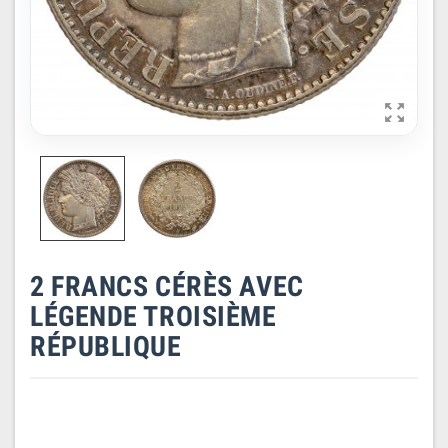

2 FRANCS CÉRÈS AVEC
LÉGENDE TROISIÈME
RÉPUBLIQUE