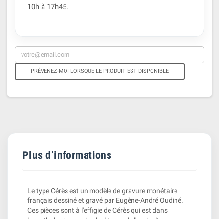
10h à 17h45.
PRÉVENEZ-MOI LORSQUE LE PRODUIT EST DISPONIBLE
Plus d’informations
Le type Cérès est un modèle de gravure monétaire
français dessiné et gravé par Eugène-André Oudiné.
Ces pièces sont à l'effigie de Cérès qui est dans