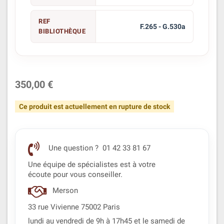
REF
F.265 - G.530a
BIBLIOTHÈQUE
350,00 €
Ce produit est actuellement en rupture de stock
Une question ? 01 42 33 81 67
Une équipe de spécialistes est à votre
écoute pour vous conseiller.
Merson
33 rue Vivienne 75002 Paris
lundi au vendredi de 9h à 17h45 et le samedi de