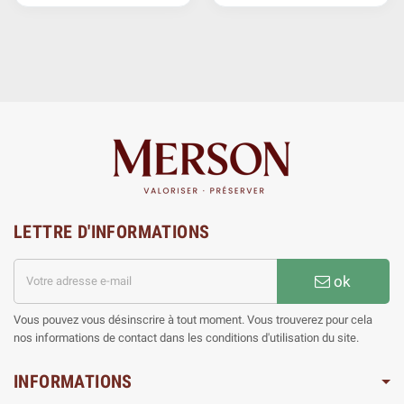
LETTRE D'INFORMATIONS
ok
Vous pouvez vous désinscrire à tout moment. Vous trouverez pour cela
nos informations de contact dans les conditions d'utilisation du site.
INFORMATIONS