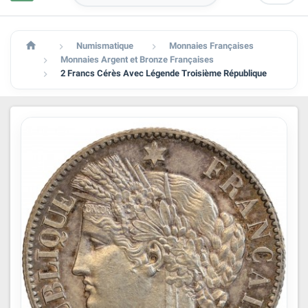

Numismatique
Monnaies Françaises


Monnaies Argent et Bronze Françaises

2 Francs Cérès Avec Légende Troisième République
