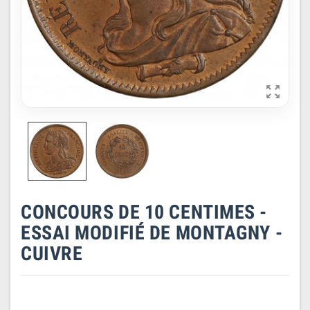

CONCOURS DE 10 CENTIMES -
ESSAI MODIFIÉ DE MONTAGNY -
CUIVRE