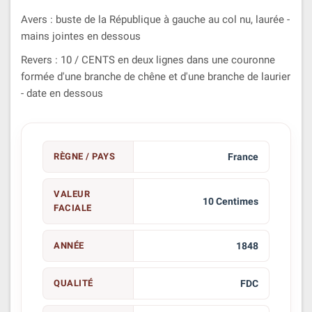
Avers : buste de la République à gauche au col nu, laurée -
mains jointes en dessous
Revers : 10 / CENTS en deux lignes dans une couronne
formée d'une branche de chêne et d'une branche de laurier
- date en dessous
RÈGNE / PAYS
France
VALEUR
10 Centimes
FACIALE
ANNÉE
1848
QUALITÉ
FDC