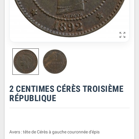

2 CENTIMES CÉRÈS TROISIÈME
RÉPUBLIQUE
Avers : tête de Cérès à gauche couronnée d'épis