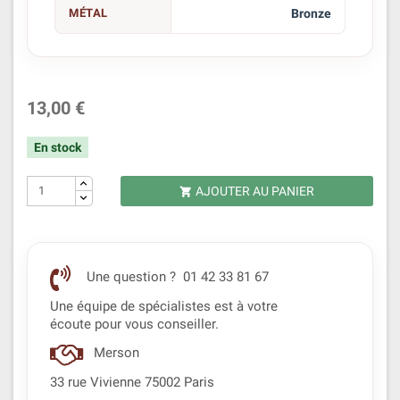
MÉTAL
Bronze
13,00 €
En stock
AJOUTER AU PANIER

Une question ? 01 42 33 81 67
Une équipe de spécialistes est à votre
écoute pour vous conseiller.
Merson
33 rue Vivienne 75002 Paris