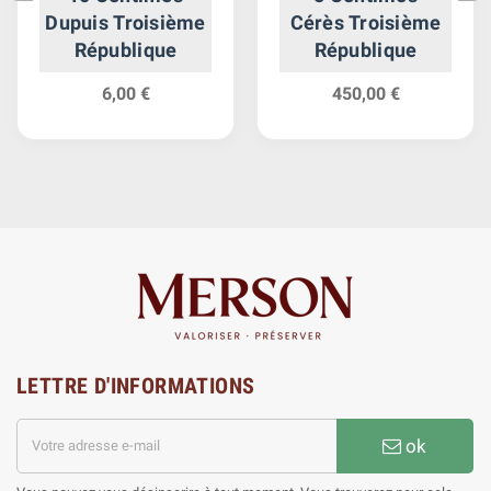
Dupuis Troisième
Cérès Troisième
République
République
6,00 €
450,00 €
LETTRE D'INFORMATIONS
ok