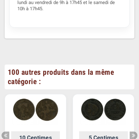
lundi au vendredi de 9h à 17h45 et le samedi de
10h à 17h45.
100 autres produits dans la même
catégorie :
10 Centimes
5 Centimes