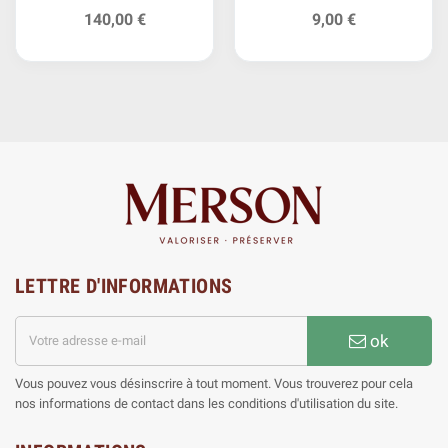
Empire
140,00 €
9,00 €
LETTRE D'INFORMATIONS
ok
Vous pouvez vous désinscrire à tout moment. Vous trouverez pour cela
nos informations de contact dans les conditions d'utilisation du site.