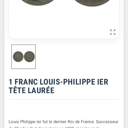

1 FRANC LOUIS-PHILIPPE IER
TÊTE LAURÉE
Louis Philippe Ier fut le dernier Roi de France. Successeur