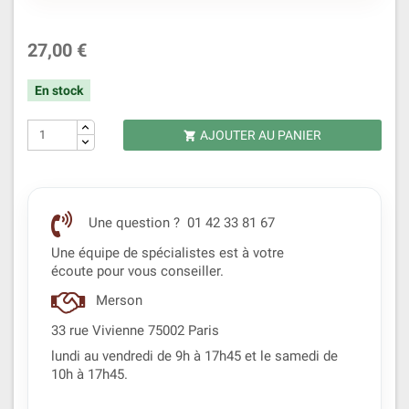
27,00 €
En stock
AJOUTER AU PANIER

Une question ? 01 42 33 81 67
Une équipe de spécialistes est à votre
écoute pour vous conseiller.
Merson
33 rue Vivienne 75002 Paris
lundi au vendredi de 9h à 17h45 et le samedi de
10h à 17h45.