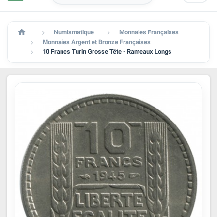

Numismatique
Monnaies Françaises


Monnaies Argent et Bronze Françaises

10 Francs Turin Grosse Tête - Rameaux Longs
