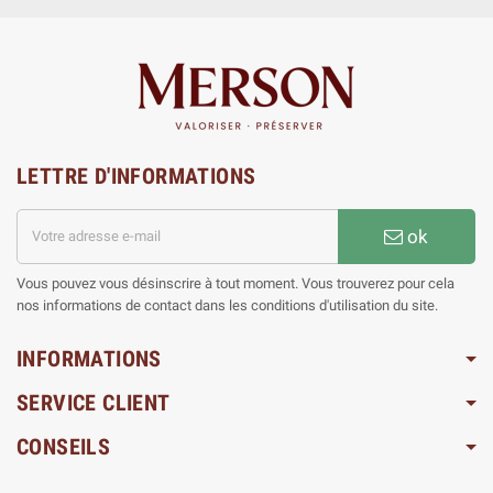
LETTRE D'INFORMATIONS
ok
Vous pouvez vous désinscrire à tout moment. Vous trouverez pour cela
nos informations de contact dans les conditions d'utilisation du site.
INFORMATIONS
SERVICE CLIENT
CONSEILS