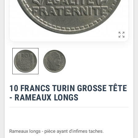

10 FRANCS TURIN GROSSE TÊTE
- RAMEAUX LONGS
Rameaux longs - pièce ayant d'infimes taches.