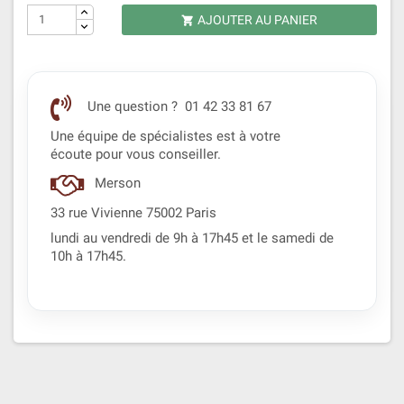
AJOUTER AU PANIER

Une question ? 01 42 33 81 67
Une équipe de spécialistes est à votre
écoute pour vous conseiller.
Merson
33 rue Vivienne 75002 Paris
lundi au vendredi de 9h à 17h45 et le samedi de
10h à 17h45.