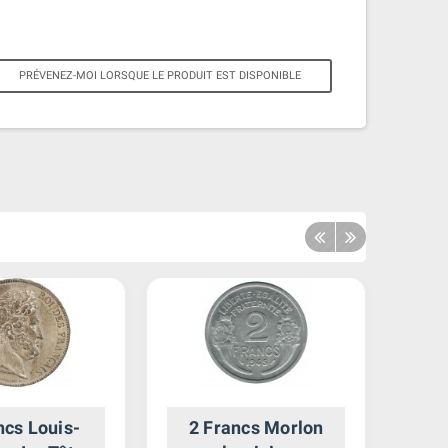
PRÉVENEZ-MOI LORSQUE LE PRODUIT EST DISPONIBLE
ncs Louis-
2 Francs Morlon