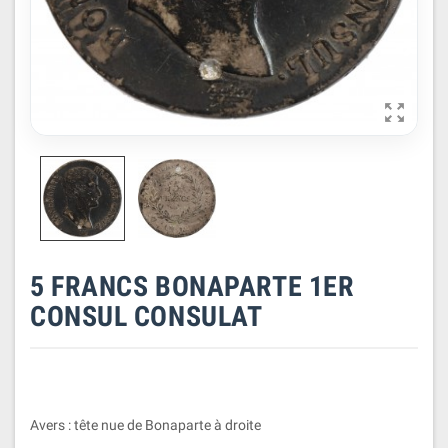

5 FRANCS BONAPARTE 1ER
CONSUL CONSULAT
Avers : tête nue de Bonaparte à droite