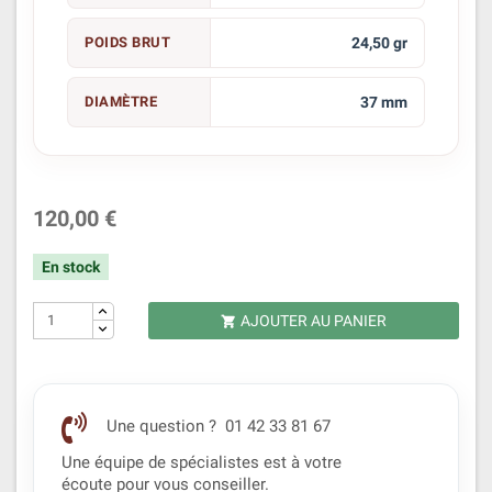
POIDS BRUT
24,50 gr
DIAMÈTRE
37 mm
120,00 €
En stock
AJOUTER AU PANIER

Une question ? 01 42 33 81 67
Une équipe de spécialistes est à votre
écoute pour vous conseiller.