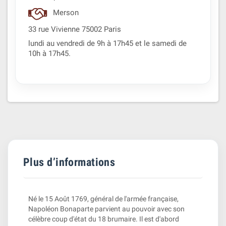
Merson
33 rue Vivienne 75002 Paris
lundi au vendredi de 9h à 17h45 et le samedi de
10h à 17h45.
Plus d’informations
Né le 15 Août 1769, général de l'armée française,
Napoléon Bonaparte parvient au pouvoir avec son
célèbre coup d'état du 18 brumaire. Il est d'abord