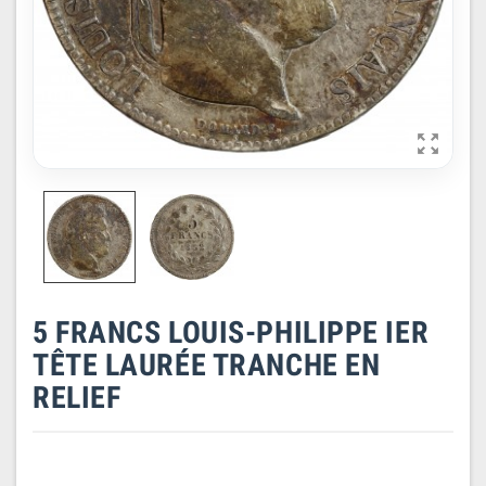

5 FRANCS LOUIS-PHILIPPE IER
TÊTE LAURÉE TRANCHE EN
RELIEF