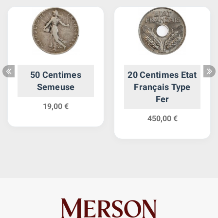
50 Centimes
20 Centimes Etat
Semeuse
Français Type
Fer
19,00 €
450,00 €