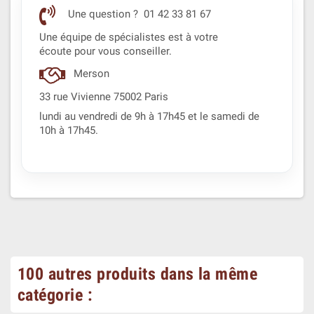
Une question ? 01 42 33 81 67
Une équipe de spécialistes est à votre
écoute pour vous conseiller.
Merson
33 rue Vivienne 75002 Paris
lundi au vendredi de 9h à 17h45 et le samedi de
10h à 17h45.
100 autres produits dans la même
catégorie :