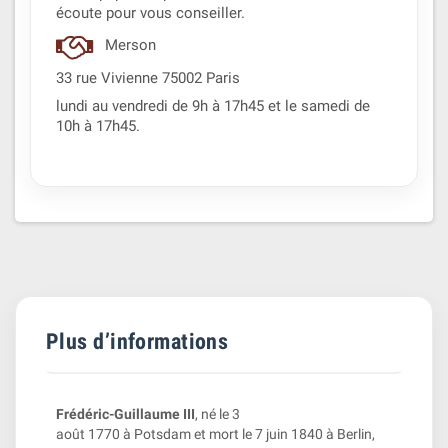
écoute pour vous conseiller.
Merson
33 rue Vivienne 75002 Paris
lundi au vendredi de 9h à 17h45 et le samedi de
10h à 17h45.
Plus d’informations
Frédéric-Guillaume III
, né le 3
août 1770 à Potsdam et mort le 7 juin 1840 à Berlin,