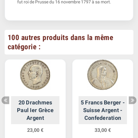
fut roi de Prusse du 16 novembre 1797 à sa mort.
100 autres produits dans la même
catégorie :
20 Drachmes
5 Francs Berger -
Paul Ier Grèce
Suisse Argent -
Argent
Confederation
23,00 €
33,00 €