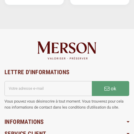
LETTRE D'INFORMATIONS
ok
Vous pouvez vous désinscrire à tout moment. Vous trouverez pour cela
nos informations de contact dans les conditions d'utilisation du site.
INFORMATIONS
SERVICE CLIENT