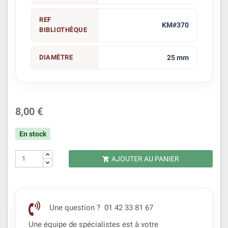
REF
KM#370
BIBLIOTHÈQUE
DIAMÈTRE
25 mm
8,00 €
En stock
AJOUTER AU PANIER

Une question ? 01 42 33 81 67
Une équipe de spécialistes est à votre