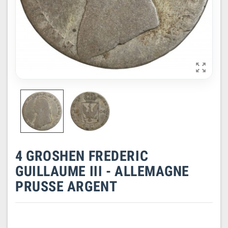

4 GROSHEN FREDERIC
GUILLAUME III - ALLEMAGNE
PRUSSE ARGENT