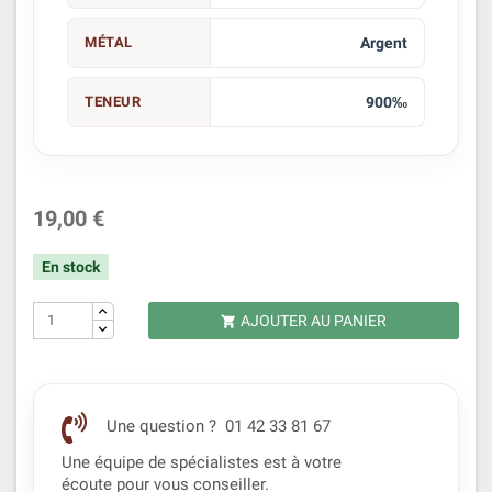
MÉTAL
Argent
TENEUR
900‰
19,00 €
En stock
AJOUTER AU PANIER

Une question ? 01 42 33 81 67
Une équipe de spécialistes est à votre
écoute pour vous conseiller.