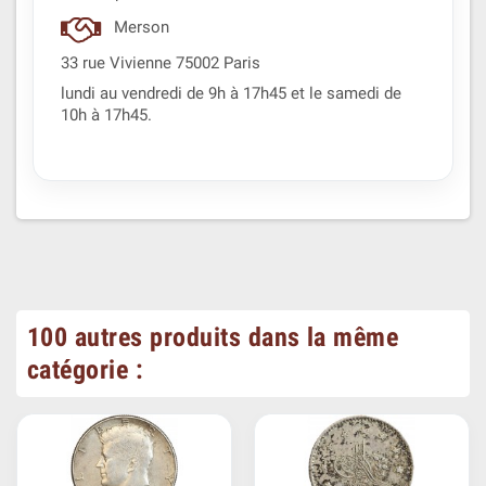
Merson
33 rue Vivienne 75002 Paris
lundi au vendredi de 9h à 17h45 et le samedi de
10h à 17h45.
100 autres produits dans la même
catégorie :