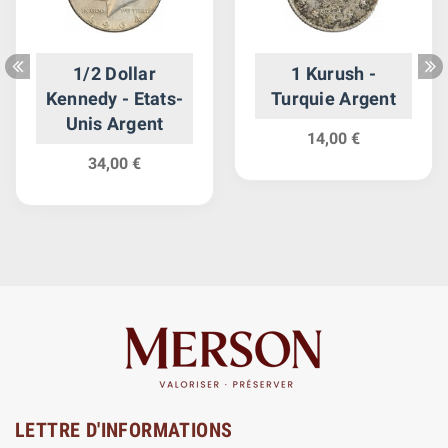
1/2 Dollar
1 Kurush -
Kennedy - Etats-
Turquie Argent
Unis Argent
14,00 €
34,00 €
LETTRE D'INFORMATIONS