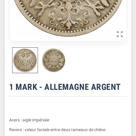

1 MARK - ALLEMAGNE ARGENT
Avers : aigle impériale
Revers : valeur faciale entre deux rameaux de chêne