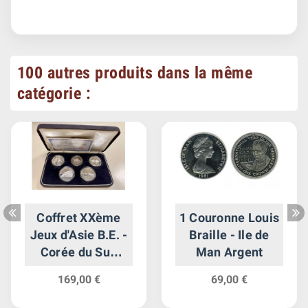
100 autres produits dans la même
catégorie :
Coffret XXème
1 Couronne Louis
Jeux d'Asie B.E. -
Braille - Ile de
Corée du Sud
Man Argent
Argent
169,00 €
69,00 €