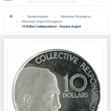

Numismatique
Monnaies Etrangères


Monnaies Argent Etrangères

10 Dollars Indépendance - Guyana Argent
