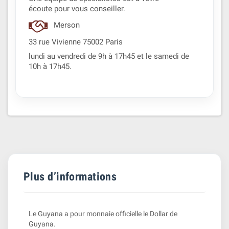
écoute pour vous conseiller.
Merson
33 rue Vivienne 75002 Paris
lundi au vendredi de 9h à 17h45 et le samedi de
10h à 17h45.
Plus d’informations
Le Guyana a pour monnaie officielle le Dollar de
Guyana.