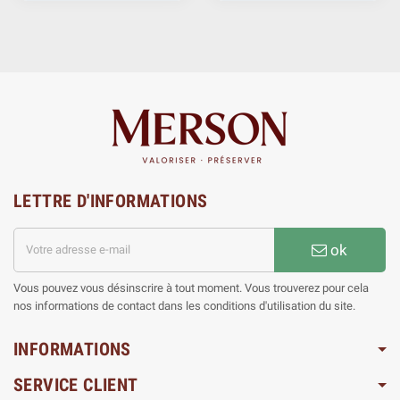
LETTRE D'INFORMATIONS
ok
Vous pouvez vous désinscrire à tout moment. Vous trouverez pour cela
nos informations de contact dans les conditions d'utilisation du site.
INFORMATIONS
SERVICE CLIENT