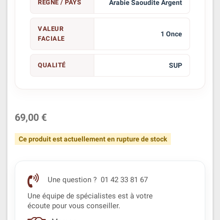
RÈGNE / PAYS
Arabie Saoudite Argent
VALEUR
1 Once
FACIALE
QUALITÉ
SUP
69,00 €
Ce produit est actuellement en rupture de stock
Une question ? 01 42 33 81 67
Une équipe de spécialistes est à votre
écoute pour vous conseiller.