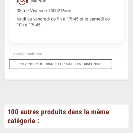
Merson
33 rue Vivienne 75002 Paris
lundi au vendredi de 9h à 17h45 et le samedi de
10h à 17h45.
PRÉVENEZ-MOI LORSQUE LE PRODUIT EST DISPONIBLE
100 autres produits dans la même
catégorie :