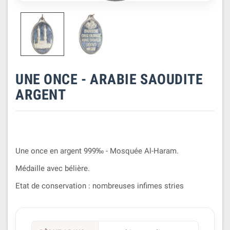
UNE ONCE - ARABIE SAOUDITE
ARGENT
Une once en argent 999‰ - Mosquée Al-Haram.
Médaille avec bélière.
Etat de conservation : nombreuses infimes stries