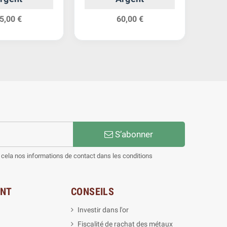
5,00 €
60,00 €
S’abonner
cela nos informations de contact dans les conditions
ENT
CONSEILS
Investir dans l'or
Fiscalité de rachat des métaux