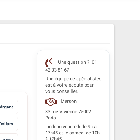
Une question ? 01
42 33 81 67
Une équipe de spécialistes
est à votre écoute pour
vous conseiller.
Merson
Argent
33 rue Vivienne 75002
Paris
Dollars
lundi au vendredi de 9h à
17h45 et le samedi de 10h
à 17h45.