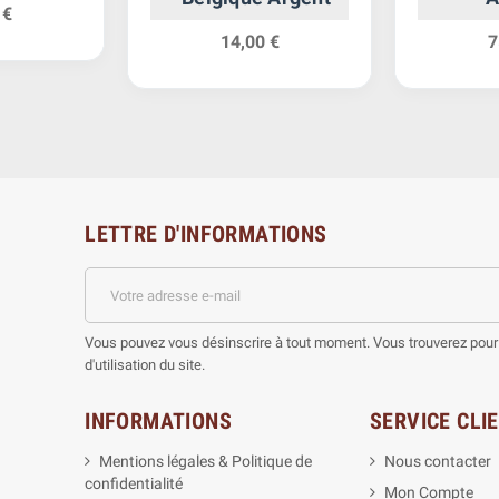
 €
14,00 €
7
LETTRE D'INFORMATIONS
Vous pouvez vous désinscrire à tout moment. Vous trouverez pour 
d'utilisation du site.
INFORMATIONS
SERVICE CLI
Mentions légales & Politique de
Nous contacter
confidentialité
Mon Compte