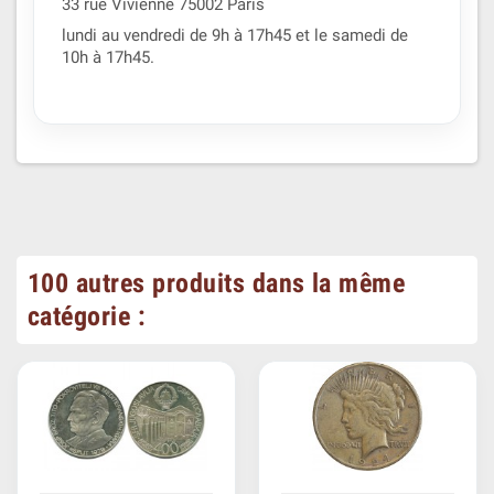
33 rue Vivienne 75002 Paris
lundi au vendredi de 9h à 17h45 et le samedi de
10h à 17h45.
100 autres produits dans la même
catégorie :