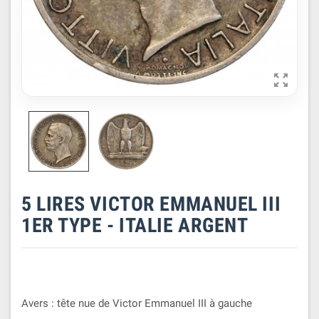

5 LIRES VICTOR EMMANUEL III
1ER TYPE - ITALIE ARGENT
Avers : tête nue de Victor Emmanuel III à gauche