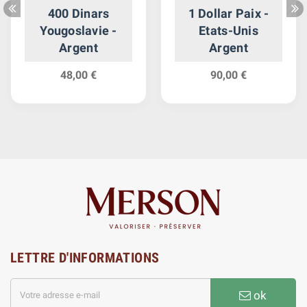
400 Dinars
1 Dollar Paix -
Yougoslavie -
Etats-Unis
Argent
Argent
48,00 €
90,00 €
LETTRE D'INFORMATIONS
ok