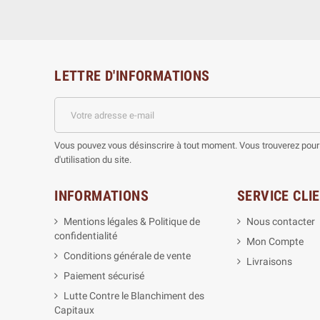
LETTRE D'INFORMATIONS
Vous pouvez vous désinscrire à tout moment. Vous trouverez pour 
d'utilisation du site.
INFORMATIONS
SERVICE CLI
Mentions légales & Politique de
Nous contacter
confidentialité
Mon Compte
Conditions générale de vente
Livraisons
Paiement sécurisé
Lutte Contre le Blanchiment des
Capitaux