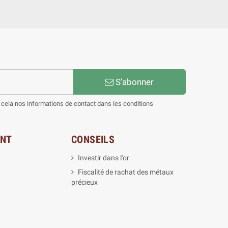
S’abonner
cela nos informations de contact dans les conditions
ENT
CONSEILS
Investir dans l'or
Fiscalité de rachat des métaux
précieux