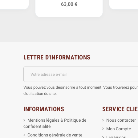
63,00 €
LETTRE D'INFORMATIONS
Vous pouvez vous désinscrire à tout moment. Vous trouverez pour 
d'utilisation du site.
INFORMATIONS
SERVICE CLI
Mentions légales & Politique de
Nous contacter
confidentialité
Mon Compte
Conditions générale de vente
Livraisons