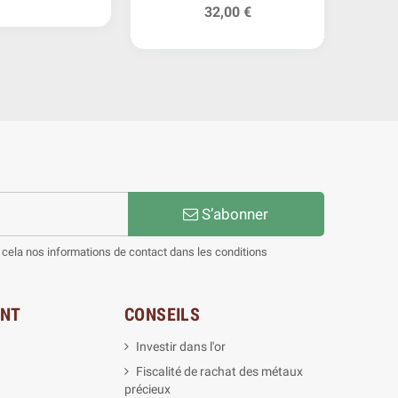
32,00 €
S’abonner
cela nos informations de contact dans les conditions
ENT
CONSEILS
Investir dans l'or
Fiscalité de rachat des métaux
précieux