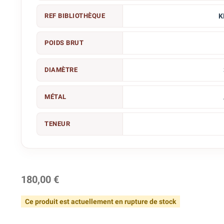
REF BIBLIOTHÈQUE
K
POIDS BRUT
DIAMÈTRE
MÉTAL
TENEUR
180,00 €
Ce produit est actuellement en rupture de stock