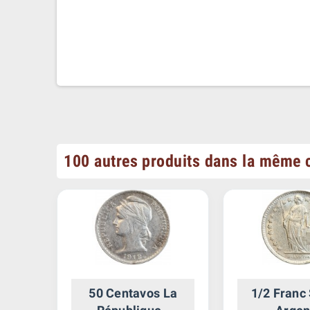
100 autres produits dans la même c
50 Centavos La
1/2 Franc