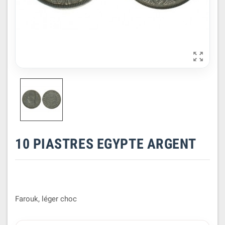

10 PIASTRES EGYPTE ARGENT
Farouk, léger choc