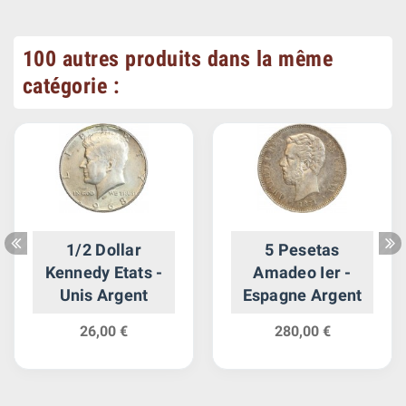
100 autres produits dans la même
catégorie :
1/2 Dollar
5 Pesetas
Kennedy Etats -
Amadeo Ier -
Unis Argent
Espagne Argent
26,00 €
280,00 €