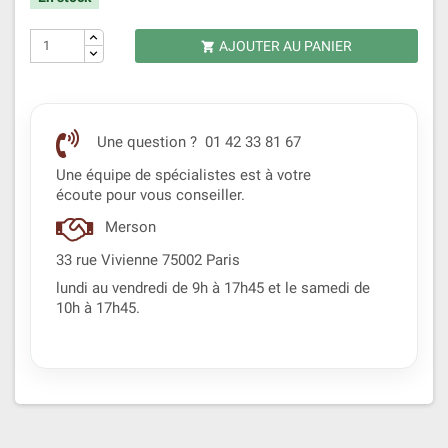
AJOUTER AU PANIER

Une question ? 01 42 33 81 67
Une équipe de spécialistes est à votre
écoute pour vous conseiller.
Merson
33 rue Vivienne 75002 Paris
lundi au vendredi de 9h à 17h45 et le samedi de
10h à 17h45.