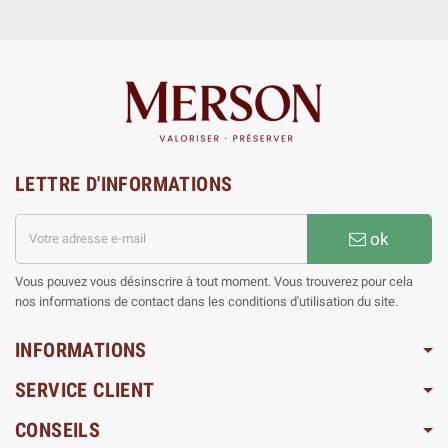
LETTRE D'INFORMATIONS
ok
Vous pouvez vous désinscrire à tout moment. Vous trouverez pour cela
nos informations de contact dans les conditions d'utilisation du site.
INFORMATIONS
SERVICE CLIENT
CONSEILS