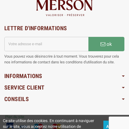
LETTRE D'INFORMATIONS
ok
Vous pouvez vous désinscrire à tout moment. Vous trouverez pour cela
nos informations de contact dans les conditions d'utilisation du site.
INFORMATIONS
SERVICE CLIENT
CONSEILS
Plan du site
Ce site utilise des cookies. En continuant à naviguer
sur le site, vous acceptez notre utilisation de
ACCEPTEZ