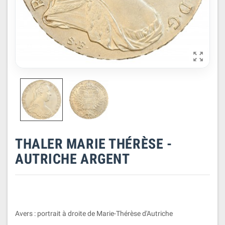

THALER MARIE THÉRÈSE -
AUTRICHE ARGENT
Avers : portrait à droite de Marie-Thérèse d'Autriche