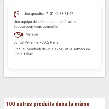
Une question ? 01 42 33 81 67
Une équipe de spécialistes est à votre
écoute pour vous conseiller.
Merson
33 rue Vivienne 75002 Paris
lundi au vendredi de 9h à 17h45 et le samedi de
10h à 17h45.
100 autres produits dans la même