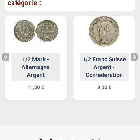
catégorie :
1/2 Mark -
1/2 Franc Suisse
Allemagne
Argent -
Argent
Confederation
11,00 €
9,00 €