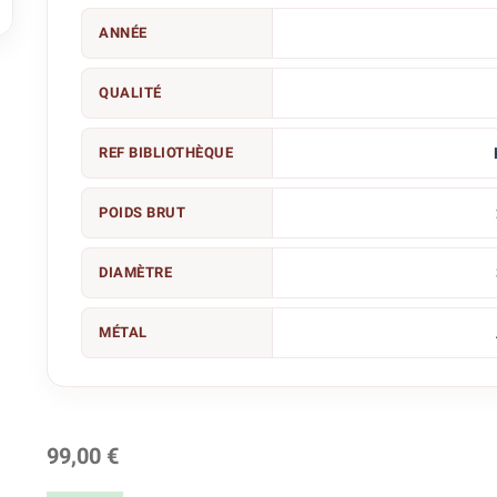

ANNÉE
QUALITÉ
REF BIBLIOTHÈQUE
POIDS BRUT
DIAMÈTRE
MÉTAL
99,00 €