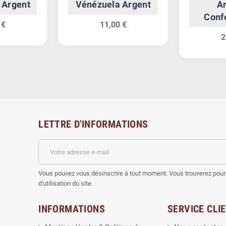
 Argent
Vénézuela Argent
Ar
Conf
 €
11,00 €
2
LETTRE D'INFORMATIONS
Vous pouvez vous désinscrire à tout moment. Vous trouverez pour 
d'utilisation du site.
INFORMATIONS
SERVICE CLI