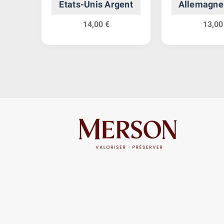
Etats-Unis Argent
Allemagne
14,00 €
13,00