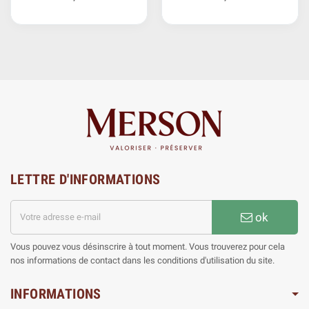
LETTRE D'INFORMATIONS
ok
Vous pouvez vous désinscrire à tout moment. Vous trouverez pour cela
nos informations de contact dans les conditions d'utilisation du site.
INFORMATIONS