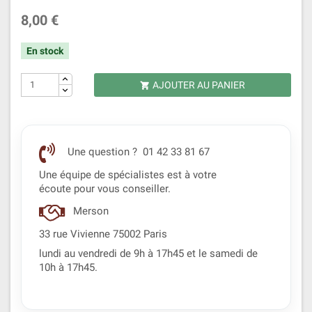
8,00 €
En stock
AJOUTER AU PANIER

Une question ? 01 42 33 81 67
Une équipe de spécialistes est à votre
écoute pour vous conseiller.
Merson
33 rue Vivienne 75002 Paris
lundi au vendredi de 9h à 17h45 et le samedi de
10h à 17h45.