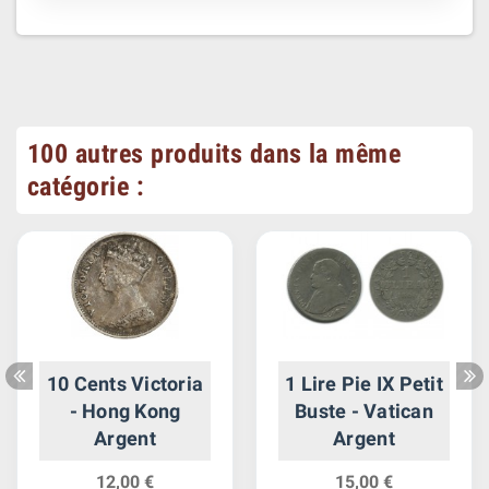
100 autres produits dans la même
catégorie :
10 Cents Victoria
1 Lire Pie IX Petit
- Hong Kong
Buste - Vatican
Argent
Argent
12,00 €
15,00 €