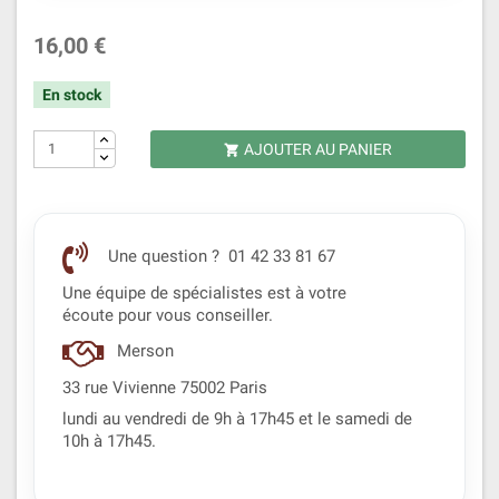
16,00 €
En stock
AJOUTER AU PANIER

Une question ? 01 42 33 81 67
Une équipe de spécialistes est à votre
écoute pour vous conseiller.
Merson
33 rue Vivienne 75002 Paris
lundi au vendredi de 9h à 17h45 et le samedi de
10h à 17h45.