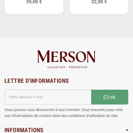
39,00 €
32,00 €
LETTRE D'INFORMATIONS
ok
Vous pouvez vous désinscrire à tout moment. Vous trouverez pour cela
nos informations de contact dans les conditions d'utilisation du site.
INFORMATIONS