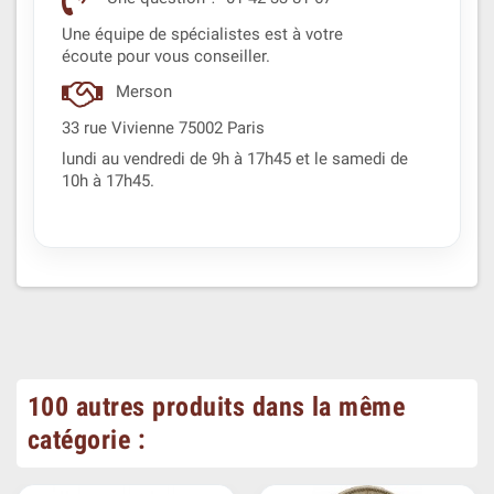
Une équipe de spécialistes est à votre
écoute pour vous conseiller.
Merson
33 rue Vivienne 75002 Paris
lundi au vendredi de 9h à 17h45 et le samedi de
10h à 17h45.
100 autres produits dans la même
catégorie :