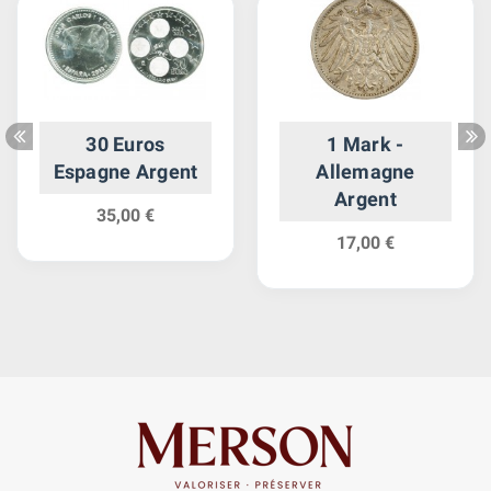
30 Euros
1 Mark -
Espagne Argent
Allemagne
Argent
35,00 €
17,00 €