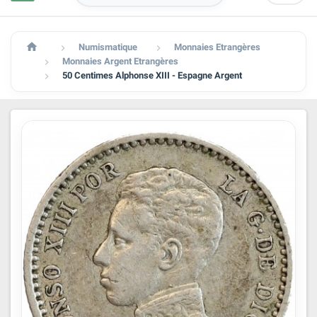

Numismatique
Monnaies Etrangères


Monnaies Argent Etrangères

50 Centimes Alphonse XIII - Espagne Argent
