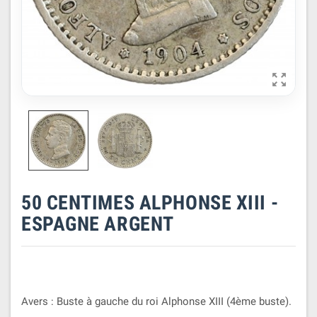

50 CENTIMES ALPHONSE XIII -
ESPAGNE ARGENT
Avers : Buste à gauche du roi Alphonse XIII (4ème buste).