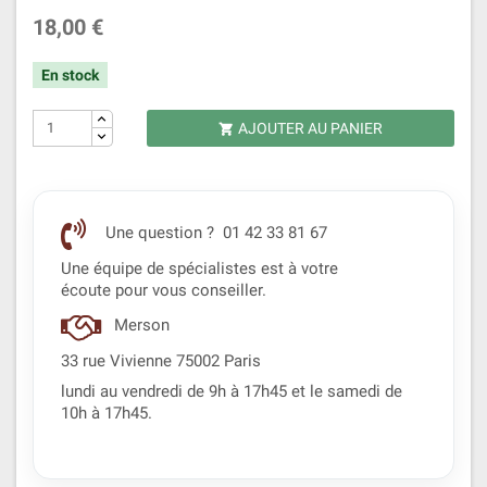
18,00 €
En stock
AJOUTER AU PANIER

Une question ? 01 42 33 81 67
Une équipe de spécialistes est à votre
écoute pour vous conseiller.
Merson
33 rue Vivienne 75002 Paris
lundi au vendredi de 9h à 17h45 et le samedi de
10h à 17h45.