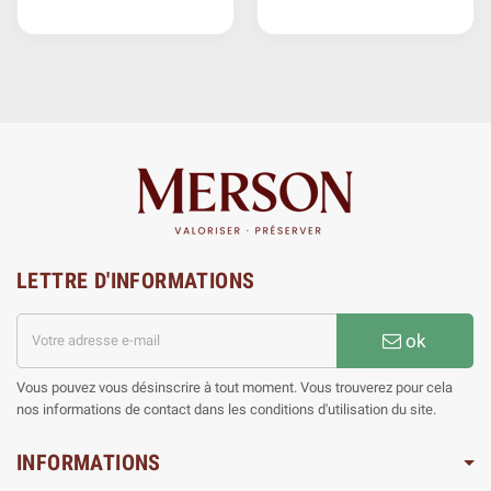
LETTRE D'INFORMATIONS
ok
Vous pouvez vous désinscrire à tout moment. Vous trouverez pour cela
nos informations de contact dans les conditions d'utilisation du site.
INFORMATIONS