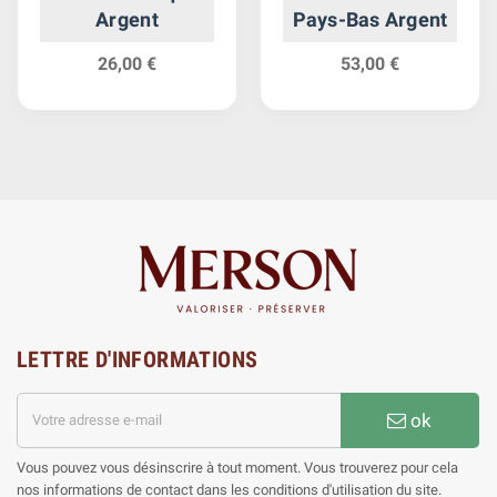
Argent
Pays-Bas Argent
26,00 €
53,00 €
LETTRE D'INFORMATIONS
ok
Vous pouvez vous désinscrire à tout moment. Vous trouverez pour cela
nos informations de contact dans les conditions d'utilisation du site.