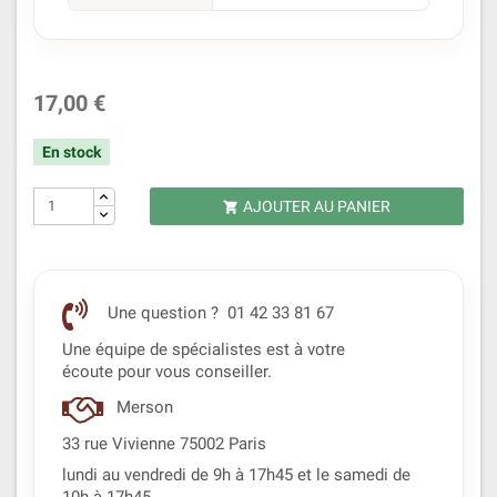
17,00 €
En stock
AJOUTER AU PANIER

Une question ? 01 42 33 81 67
Une équipe de spécialistes est à votre
écoute pour vous conseiller.
Merson
33 rue Vivienne 75002 Paris
lundi au vendredi de 9h à 17h45 et le samedi de