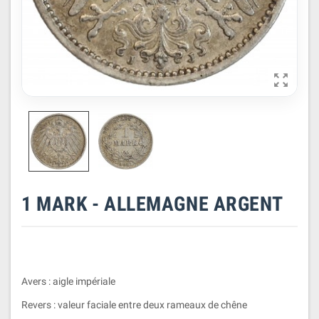

1 MARK - ALLEMAGNE ARGENT
Avers : aigle impériale
Revers : valeur faciale entre deux rameaux de chêne