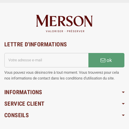
LETTRE D'INFORMATIONS
ok
Vous pouvez vous désinscrire à tout moment. Vous trouverez pour cela
nos informations de contact dans les conditions d'utilisation du site.
INFORMATIONS
SERVICE CLIENT
CONSEILS