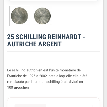
25 SCHILLING REINHARDT -
AUTRICHE ARGENT
Le
schilling autrichien
est l'unité monétaire de
l'Autriche de 1925 à 2002, date à laquelle elle a été
remplacée par l'euro. Le schilling était divisé en
100
groschen
.