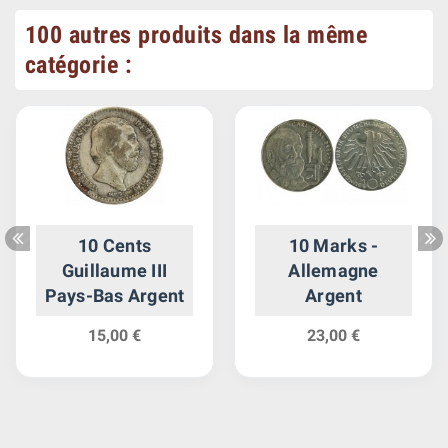
100 autres produits dans la même
catégorie :
10 Cents
10 Marks -
Guillaume III
Allemagne
Pays-Bas Argent
Argent
15,00 €
23,00 €