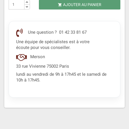
AJOUTER AU PANIER

Une question ? 01 42 33 81 67
Une équipe de spécialistes est à votre
écoute pour vous conseiller.
Merson
33 rue Vivienne 75002 Paris
lundi au vendredi de 9h à 17h45 et le samedi de
10h à 17h45.