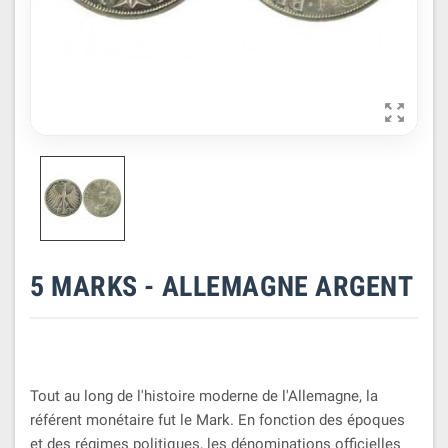

5 MARKS - ALLEMAGNE ARGENT
Tout au long de l'histoire moderne de l'Allemagne, la
référent monétaire fut le Mark. En fonction des époques
et des régimes politiques, les dénominations officielles