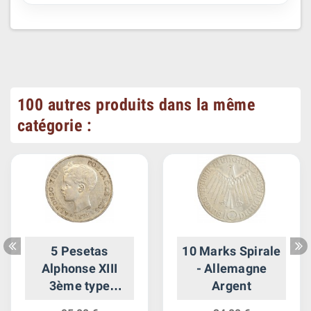
100 autres produits dans la même
catégorie :
5 Pesetas
10 Marks Spirale
Alphonse XIII
- Allemagne
3ème type
Argent
Espagne Argent