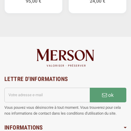
95,00 €
24,00 €
LETTRE D'INFORMATIONS
ok
Vous pouvez vous désinscrire à tout moment. Vous trouverez pour cela
nos informations de contact dans les conditions d'utilisation du site.
INFORMATIONS