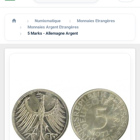

Numismatique
Monnaies Etrangères


Monnaies Argent Etrangères

5 Marks - Allemagne Argent
