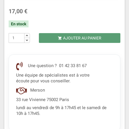
17,00 €
En stock
AJOUTER AU PANIER

Une question ? 01 42 33 81 67
Une équipe de spécialistes est à votre
écoute pour vous conseiller.
Merson
33 rue Vivienne 75002 Paris
lundi au vendredi de 9h à 17h45 et le samedi de
10h à 17h45.