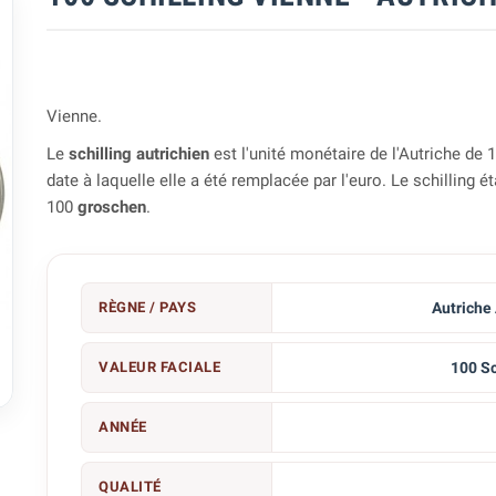
Vienne.
Le
schilling autrichien
est l'unité monétaire de l'Autriche de 
date à laquelle elle a été remplacée par l'euro. Le schilling ét
100
groschen
.
RÈGNE / PAYS
Autriche
VALEUR FACIALE
100 Sc

ANNÉE
QUALITÉ