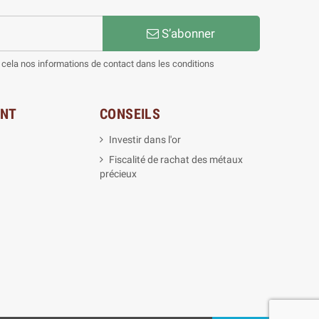
S’abonner
cela nos informations de contact dans les conditions
ENT
CONSEILS
Investir dans l'or
Fiscalité de rachat des métaux
précieux