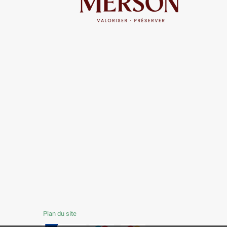
Plan du site