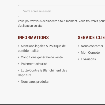
Vous pouvez vous désinscrire à tout moment. Vous trouverez pour 
d'utilisation du site.
INFORMATIONS
SERVICE CLI
Mentions légales & Politique de
Nous contacter
confidentialité
Mon Compte
Conditions générale de vente
Livraisons
Paiement sécurisé
Lutte Contre le Blanchiment des
Capitaux
Nouveaux produits