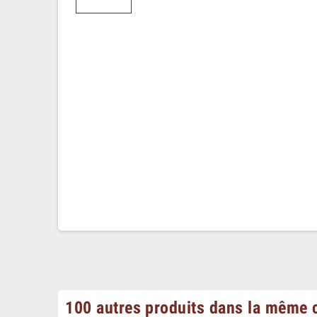
100 autres produits dans la même c