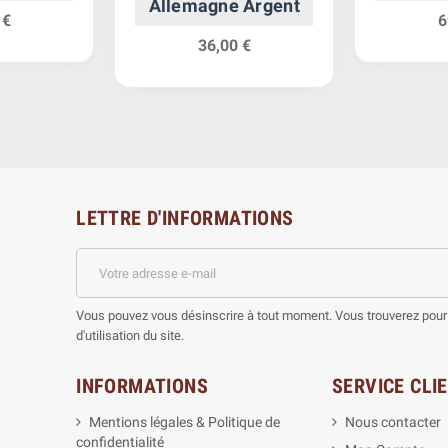
Allemagne Argent
 €
6
36,00 €
LETTRE D'INFORMATIONS
Vous pouvez vous désinscrire à tout moment. Vous trouverez pour 
d'utilisation du site.
INFORMATIONS
SERVICE CLI
Mentions légales & Politique de
Nous contacter
confidentialité