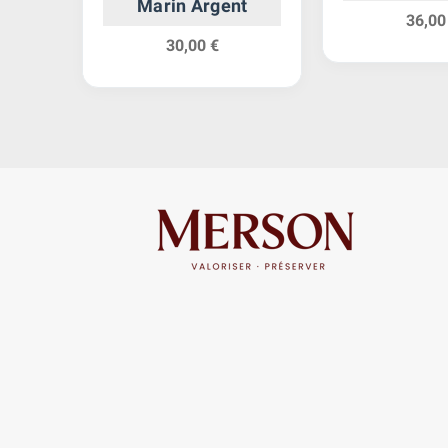
Marin Argent
36,00
30,00 €