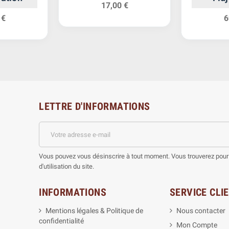
17,00 €
 €
6
LETTRE D'INFORMATIONS
Vous pouvez vous désinscrire à tout moment. Vous trouverez pour 
d'utilisation du site.
INFORMATIONS
SERVICE CLI
Mentions légales & Politique de
Nous contacter
confidentialité
Mon Compte