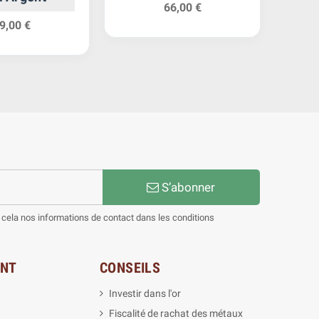
66,00 €
9,00 €
S’abonner
cela nos informations de contact dans les conditions
ENT
CONSEILS
Investir dans l'or
Fiscalité de rachat des métaux