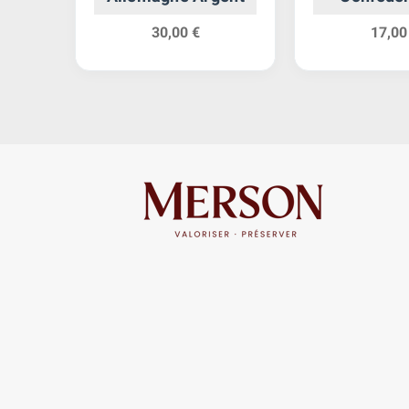
30,00 €
17,00