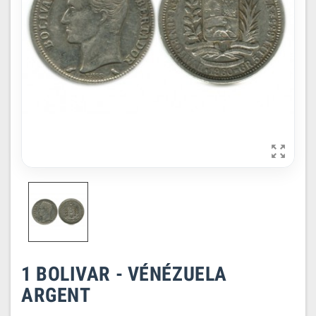

1 BOLIVAR - VÉNÉZUELA
ARGENT