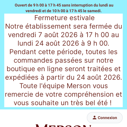
Ouvert de 9 h 00 à 17 h 45 sans interruption du lundi au
vendredi
et de 10 h 00 à 17 h 45 le samedi.
Fermeture estivale
Notre établissement sera fermée du
vendredi 7 août 2026 à 17 h 00 au
lundi 24 août 2026 à 9 h 00.
Pendant cette période, toutes les
commandes passées sur notre
boutique en ligne seront traitées et
expédiées à partir du 24 août 2026.
Toute l'équipe Merson vous
remercie de votre compréhension et
vous souhaite un très bel été !

Connexion