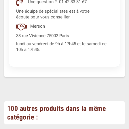
Une question ? 01 42 33 81 67
Une équipe de spécialistes est à votre
écoute pour vous conseiller.
Merson
33 rue Vivienne 75002 Paris
lundi au vendredi de 9h à 17h45 et le samedi de
10h à 17h45.
100 autres produits dans la même
catégorie :